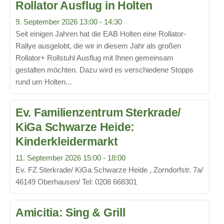
Rollator Ausflug in Holten
9. September 2026 13:00 - 14:30
Seit einigen Jahren hat die EAB Holten eine Rollator-
Rallye ausgelobt, die wir in diesem Jahr als großen
Rollator+ Rollstuhl Ausflug mit Ihnen gemeinsam
gestalten möchten. Dazu wird es verschiedene Stopps
rund um Holten...
Ev. Familienzentrum Sterkrade/
KiGa Schwarze Heide:
Kinderkleidermarkt
11. September 2026 15:00 - 18:00
Ev. FZ Sterkrade/ KiGa Schwarze Heide , Zorndorfstr. 7a/
46149 Oberhausen/ Tel: 0208 668301
Amicitia: Sing & Grill