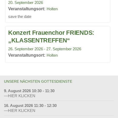
20. September 2026
Holten
save the date
Konzert Frauenchor FRIENDS:
„KLASSENTREFFEN“
26. September 2026 - 27. September 2026
Holten
UNSERE NÄCHSTEN GOTTESDIENSTE
9. August 2026 10:30 - 11:30
—HIER KLICKEN
16. August 2026 11:30 - 12:30
—HIER KLICKEN