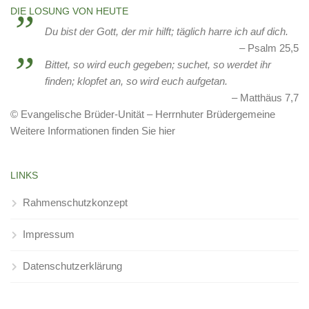
DIE LOSUNG VON HEUTE
Du bist der Gott, der mir hilft; täglich harre ich auf dich.
Psalm 25,5
Bittet, so wird euch gegeben; suchet, so werdet ihr
finden; klopfet an, so wird euch aufgetan.
Matthäus 7,7
© Evangelische Brüder-Unität – Herrnhuter Brüdergemeine
Weitere Informationen finden Sie hier
LINKS
Rahmenschutzkonzept
Impressum
Datenschutzerklärung