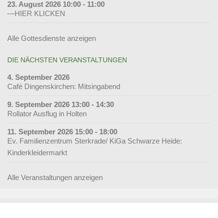
23. August 2026 10:00 - 11:00
—HIER KLICKEN
Alle Gottesdienste anzeigen
DIE NÄCHSTEN VERANSTALTUNGEN
4. September 2026
Café Dingenskirchen: Mitsingabend
9. September 2026 13:00 - 14:30
Rollator Ausflug in Holten
11. September 2026 15:00 - 18:00
Ev. Familienzentrum Sterkrade/ KiGa Schwarze Heide:
Kinderkleidermarkt
Alle Veranstaltungen anzeigen