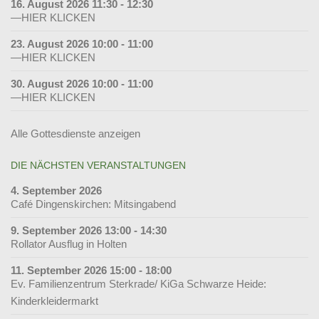
16. August 2026 11:30 - 12:30
—HIER KLICKEN
23. August 2026 10:00 - 11:00
—HIER KLICKEN
30. August 2026 10:00 - 11:00
—HIER KLICKEN
Alle Gottesdienste anzeigen
DIE NÄCHSTEN VERANSTALTUNGEN
4. September 2026
Café Dingenskirchen: Mitsingabend
9. September 2026 13:00 - 14:30
Rollator Ausflug in Holten
11. September 2026 15:00 - 18:00
Ev. Familienzentrum Sterkrade/ KiGa Schwarze Heide:
Kinderkleidermarkt