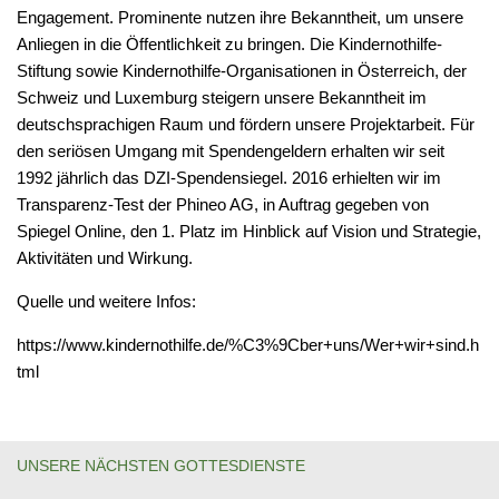
Engagement. Prominente nutzen ihre Bekanntheit, um unsere
Anliegen in die Öffentlichkeit zu bringen. Die Kindernothilfe-
Stiftung sowie Kindernothilfe-Organisationen in Österreich, der
Schweiz und Luxemburg steigern unsere Bekanntheit im
deutschsprachigen Raum und fördern unsere Projektarbeit. Für
den seriösen Umgang mit Spendengeldern erhalten wir seit
1992 jährlich das DZI-Spendensiegel. 2016 erhielten wir im
Transparenz-Test der Phineo AG, in Auftrag gegeben von
Spiegel Online, den 1. Platz im Hinblick auf Vision und Strategie,
Aktivitäten und Wirkung.
Quelle und weitere Infos:
https://www.kindernothilfe.de/%C3%9Cber+uns/Wer+wir+sind.h
tml
UNSERE NÄCHSTEN GOTTESDIENSTE