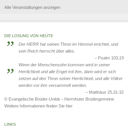
Alle Veranstaltungen anzeigen
DIE LOSUNG VON HEUTE
Der HERR hat seinen Thron im Himmel errichtet, und
sein Reich herrscht über alles.
Psalm 103,19
Wenn der Menschensohn kommen wird in seiner
Herrlichkeit und alle Engel mit ihm, dann wird er sich
setzen auf den Thron seiner Herrlichkeit, und alle Völker
werden vor ihm versammelt werden.
Matthäus 25,31-32
© Evangelische Brüder-Unität – Herrnhuter Brüdergemeine
Weitere Informationen finden Sie hier
LINKS