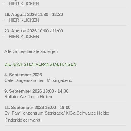
—HIER KLICKEN
16. August 2026 11:30 - 12:30
—HIER KLICKEN
23. August 2026 10:00 - 11:00
—HIER KLICKEN
Alle Gottesdienste anzeigen
DIE NÄCHSTEN VERANSTALTUNGEN
4. September 2026
Café Dingenskirchen: Mitsingabend
9. September 2026 13:00 - 14:30
Rollator Ausflug in Holten
11. September 2026 15:00 - 18:00
Ev. Familienzentrum Sterkrade/ KiGa Schwarze Heide:
Kinderkleidermarkt