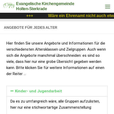
Evangelische Kirchengemeinde
Holten-Sterkrade
+++
Wäre ein Ehrenamt nicht auch etwa
ANGEBOTE FÜR JEDES ALTER
Hier finden Sie unsere Angebote und Informationen für die
verschiedensten Altersklassen und Zielgruppen. Auch wenn
sich die Angebote manchmal überschneiden: es sind so
viele, dass hier nur eine grobe Übersicht gegeben werden
kann. Bitte klicken Sie für weitere Informationen auf einen
der Reiter …
Kinder- und Jugendarbeit
Da es zu umfangreich wäre, alle Gruppen aufzulisten,
hier nur eine stichwortartige Zusammenstellung: