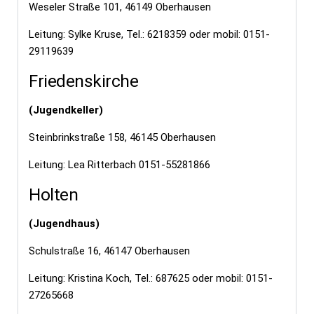
Weseler Straße 101, 46149 Oberhausen
Leitung: Sylke Kruse, Tel.: 6218359 oder mobil: 0151-
29119639
Friedenskirche
(Jugendkeller)
Steinbrinkstraße 158, 46145 Oberhausen
Leitung: Lea Ritterbach 0151-55281866
Holten
(Jugendhaus)
Schulstraße 16, 46147 Oberhausen
Leitung: Kristina Koch, Tel.: 687625 oder mobil: 0151-
27265668