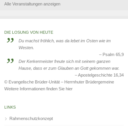
Alle Veranstaltungen anzeigen
DIE LOSUNG VON HEUTE
Du machst fröhlich, was da lebet im Osten wie im
Westen.
Psalm 65,9
Der Kerkermeister freute sich mit seinem ganzen
Hause, dass er zum Glauben an Gott gekommen war.
Apostelgeschichte 16,34
© Evangelische Brüder-Unität – Herrnhuter Brüdergemeine
Weitere Informationen finden Sie hier
LINKS
Rahmenschutzkonzept