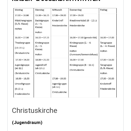
Christuskirche
(Jugendraum)