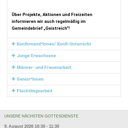
Über Projekte, Aktionen und Freizeiten
informieren wir auch regelmäßig im
Gemeindebrief „Geistreich“!
Konfirmand*Innen/ Konfi-Unterricht
Junge Erwachsene
Männer- und Frauenarbeit
Senior*Innen
Flüchtlingsarbeit
UNSERE NÄCHSTEN GOTTESDIENSTE
9. August 2026 10:30 - 11:30