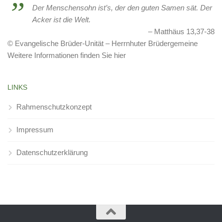
Der Menschensohn ist’s, der den guten Samen sät. Der
Acker ist die Welt.
Matthäus 13,37-38
© Evangelische Brüder-Unität – Herrnhuter Brüdergemeine
Weitere Informationen finden Sie hier
LINKS
Rahmenschutzkonzept
Impressum
Datenschutzerklärung