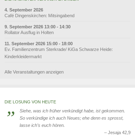
4. September 2026
Café Dingenskirchen: Mitsingabend
9. September 2026 13:00 - 14:30
Rollator Ausflug in Holten
11. September 2026 15:00 - 18:00
Ev. Familienzentrum Sterkrade/ KiGa Schwarze Heide:
Kinderkleidermarkt
Alle Veranstaltungen anzeigen
DIE LOSUNG VON HEUTE
Siehe, was ich früher verkündigt habe, ist gekommen.
So verkündige ich auch Neues; ehe denn es sprosst,
lasse ich’s euch hören.
Jesaja 42,9