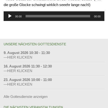
die große Glocke schwingt wirklich seeehr lange nach!)
Audio-
00:00
00:00
Player
UNSERE NÄCHSTEN GOTTESDIENSTE
9. August 2026 10:30 - 11:30
—HIER KLICKEN
16. August 2026 11:30 - 12:30
—HIER KLICKEN
23. August 2026 10:00 - 11:00
—HIER KLICKEN
Alle Gottesdienste anzeigen
DIE NÄCHSTEN VERANSTALTUNGEN