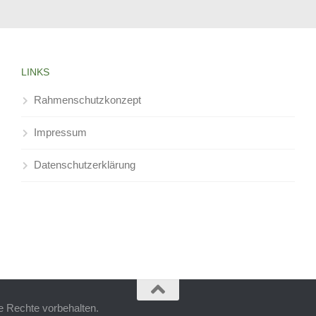
LINKS
Rahmenschutzkonzept
Impressum
Datenschutzerklärung
e Rechte vorbehalten.