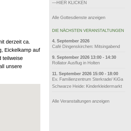
—HIER KLICKEN
Alle Gottesdienste anzeigen
DIE NÄCHSTEN VERANSTALTUNGEN
4. September 2026
t derzeit ca.
Café Dingenskirchen: Mitsingabend
g, Eickelkamp auf
9. September 2026 13:00 - 14:30
 teilweise
Rollator Ausflug in Holten
ll unsere
11. September 2026 15:00 - 18:00
Ev. Familienzentrum Sterkrade/ KiGa
Schwarze Heide: Kinderkleidermarkt
Alle Veranstaltungen anzeigen