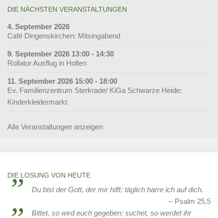
DIE NÄCHSTEN VERANSTALTUNGEN
4. September 2026
Café Dingenskirchen: Mitsingabend
9. September 2026 13:00 - 14:30
Rollator Ausflug in Holten
11. September 2026 15:00 - 18:00
Ev. Familienzentrum Sterkrade/ KiGa Schwarze Heide:
Kinderkleidermarkt
Alle Veranstaltungen anzeigen
DIE LOSUNG VON HEUTE
Du bist der Gott, der mir hilft; täglich harre ich auf dich.
Psalm 25,5
Bittet, so wird euch gegeben; suchet, so werdet ihr