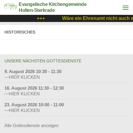
Evangelische Kirchengemeinde
Holten-Sterkrade
+++
Wäre ein Ehrenamt nicht auch e
HISTORISCHES
UNSERE NÄCHSTEN GOTTESDIENSTE
9. August 2026 10:30 - 11:30
—HIER KLICKEN
16. August 2026 11:30 - 12:30
—HIER KLICKEN
23. August 2026 10:00 - 11:00
—HIER KLICKEN
Alle Gottesdienste anzeigen