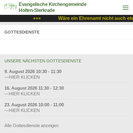
Evangelische Kirchengemeinde
Holten-Sterkrade
+++
Wäre ein Ehrenamt nicht auch etw
GOTTESDIENSTE
UNSERE NÄCHSTEN GOTTESDIENSTE
9. August 2026 10:30 - 11:30
—HIER KLICKEN
16. August 2026 11:30 - 12:30
—HIER KLICKEN
23. August 2026 10:00 - 11:00
—HIER KLICKEN
Alle Gottesdienste anzeigen