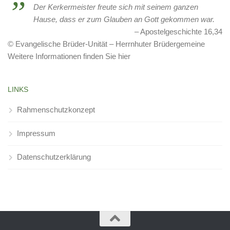
Der Kerkermeister freute sich mit seinem ganzen
Hause, dass er zum Glauben an Gott gekommen war.
Apostelgeschichte 16,34
© Evangelische Brüder-Unität – Herrnhuter Brüdergemeine
Weitere Informationen finden Sie hier
LINKS
Rahmenschutzkonzept
Impressum
Datenschutzerklärung