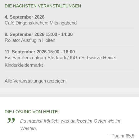
DIE NÄCHSTEN VERANSTALTUNGEN
4. September 2026
Café Dingenskirchen: Mitsingabend
9. September 2026 13:00 - 14:30
Rollator Ausflug in Holten
11. September 2026 15:00 - 18:00
Ev. Familienzentrum Sterkrade/ KiGa Schwarze Heide:
Kinderkleidermarkt
Alle Veranstaltungen anzeigen
DIE LOSUNG VON HEUTE
Du machst fröhlich, was da lebet im Osten wie im
Westen.
Psalm 65,9