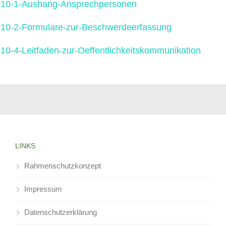
-10-1-Aushang-Ansprechpersonen
-10-2-Formulare-zur-Beschwerdeerfassung
-10-4-Leitfaden-zur-Oeffentlichkeitskommunikation
LINKS
Rahmenschutzkonzept
Impressum
Datenschutzerklärung