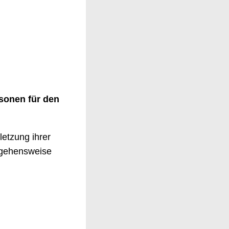
sonen für den
letzung ihrer
rgehensweise