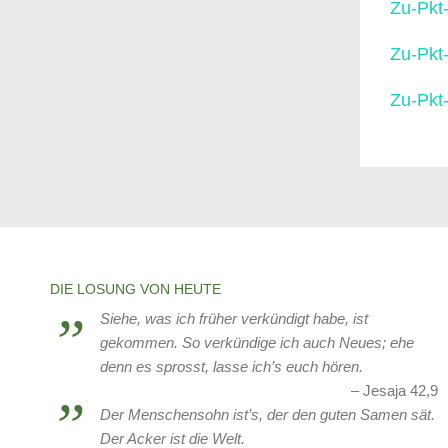
Zu-Pkt
Zu-Pkt
Zu-Pkt
DIE LOSUNG VON HEUTE
Siehe, was ich früher verkündigt habe, ist
gekommen. So verkündige ich auch Neues; ehe
denn es sprosst, lasse ich’s euch hören.
Jesaja 42,9
Der Menschensohn ist’s, der den guten Samen sät.
Der Acker ist die Welt.