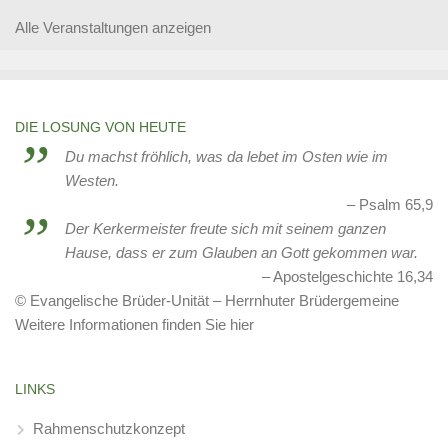
Alle Veranstaltungen anzeigen
DIE LOSUNG VON HEUTE
Du machst fröhlich, was da lebet im Osten wie im
Westen.
Psalm 65,9
Der Kerkermeister freute sich mit seinem ganzen
Hause, dass er zum Glauben an Gott gekommen war.
Apostelgeschichte 16,34
© Evangelische Brüder-Unität – Herrnhuter Brüdergemeine
Weitere Informationen finden Sie hier
LINKS
Rahmenschutzkonzept