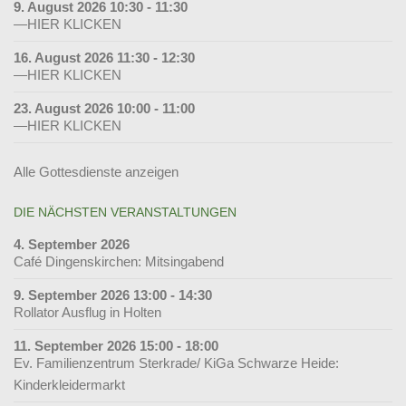
9. August 2026 10:30 - 11:30
—HIER KLICKEN
16. August 2026 11:30 - 12:30
—HIER KLICKEN
23. August 2026 10:00 - 11:00
—HIER KLICKEN
Alle Gottesdienste anzeigen
DIE NÄCHSTEN VERANSTALTUNGEN
4. September 2026
Café Dingenskirchen: Mitsingabend
9. September 2026 13:00 - 14:30
Rollator Ausflug in Holten
11. September 2026 15:00 - 18:00
Ev. Familienzentrum Sterkrade/ KiGa Schwarze Heide:
Kinderkleidermarkt