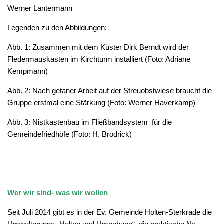
Werner Lantermann
Legenden zu den Abbildungen:
Abb. 1: Zusammen mit dem Küster Dirk Berndt wird der
Fledermauskasten im Kirchturm installiert (Foto: Adriane
Kempmann)
Abb. 2: Nach getaner Arbeit auf der Streuobstwiese braucht die
Gruppe erstmal eine Stärkung (Foto: Werner Haverkamp)
Abb. 3: Nistkastenbau im Fließbandsystem für die
Gemeindefriedhöfe (Foto: H. Brodrick)
Wer wir sind- was wir wollen
Seit Juli 2014 gibt es in der Ev. Gemeinde Holten-Sterkrade die