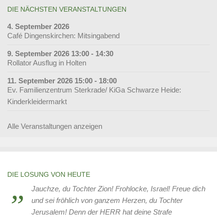
DIE NÄCHSTEN VERANSTALTUNGEN
4. September 2026
Café Dingenskirchen: Mitsingabend
9. September 2026 13:00 - 14:30
Rollator Ausflug in Holten
11. September 2026 15:00 - 18:00
Ev. Familienzentrum Sterkrade/ KiGa Schwarze Heide:
Kinderkleidermarkt
Alle Veranstaltungen anzeigen
DIE LOSUNG VON HEUTE
Jauchze, du Tochter Zion! Frohlocke, Israel! Freue dich
und sei fröhlich von ganzem Herzen, du Tochter
Jerusalem! Denn der HERR hat deine Strafe