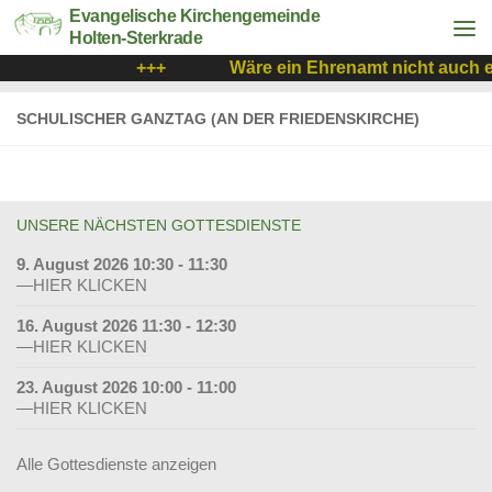
Evangelische Kirchengemeinde
Holten-Sterkrade
+++
Wäre ein Ehrenamt nicht auch e
SCHULISCHER GANZTAG (AN DER FRIEDENSKIRCHE)
UNSERE NÄCHSTEN GOTTESDIENSTE
9. August 2026 10:30 - 11:30
—HIER KLICKEN
16. August 2026 11:30 - 12:30
—HIER KLICKEN
23. August 2026 10:00 - 11:00
—HIER KLICKEN
Alle Gottesdienste anzeigen