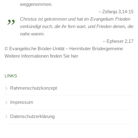
weggenommen.
Zefanja 3,14-15
Christus ist gekommen und hat im Evangelium Frieden
verkündigt euch, die ihr fern wart, und Frieden denen, die
nahe waren.
Epheser 2,17
© Evangelische Brüder-Unität – Herrnhuter Brüdergemeine
Weitere Informationen finden Sie hier
LINKS
Rahmenschutzkonzept
Impressum
Datenschutzerklärung