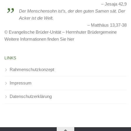
Jesaja 42,9
Der Menschensohn ist’s, der den guten Samen sät. Der
Acker ist die Welt.
Matthäus 13,37-38
© Evangelische Brüder-Unität – Herrnhuter Brüdergemeine
Weitere Informationen finden Sie hier
LINKS
Rahmenschutzkonzept
Impressum
Datenschutzerklärung