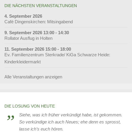
DIE NÄCHSTEN VERANSTALTUNGEN
4. September 2026
Café Dingenskirchen: Mitsingabend
9. September 2026 13:00 - 14:30
Rollator Ausflug in Holten
11. September 2026 15:00 - 18:00
Ev. Familienzentrum Sterkrade/ KiGa Schwarze Heide:
Kinderkleidermarkt
Alle Veranstaltungen anzeigen
DIE LOSUNG VON HEUTE
Siehe, was ich früher verkündigt habe, ist gekommen.
So verkündige ich auch Neues; ehe denn es sprosst,
lasse ich’s euch hören.