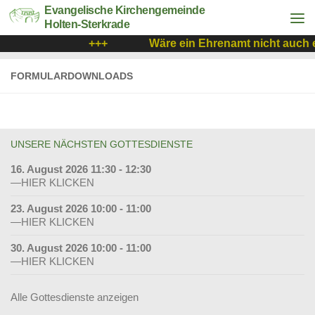
Evangelische Kirchengemeinde
Holten-Sterkrade
+++
Wäre ein Ehrenamt nicht auch e
FORMULARDOWNLOADS
UNSERE NÄCHSTEN GOTTESDIENSTE
16. August 2026 11:30 - 12:30
—HIER KLICKEN
23. August 2026 10:00 - 11:00
—HIER KLICKEN
30. August 2026 10:00 - 11:00
—HIER KLICKEN
Alle Gottesdienste anzeigen