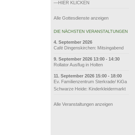
—HIER KLICKEN
Alle Gottesdienste anzeigen
DIE NÄCHSTEN VERANSTALTUNGEN
4. September 2026
Café Dingenskirchen: Mitsingabend
9. September 2026 13:00 - 14:30
Rollator Ausflug in Holten
11. September 2026 15:00 - 18:00
Ev. Familienzentrum Sterkrade/ KiGa
Schwarze Heide: Kinderkleidermarkt
Alle Veranstaltungen anzeigen