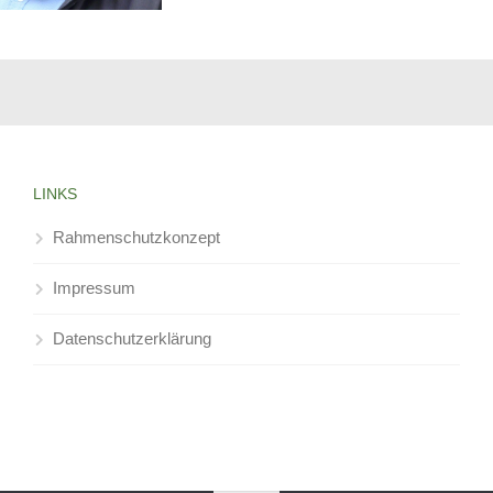
LINKS
Rahmenschutzkonzept
Impressum
Datenschutzerklärung