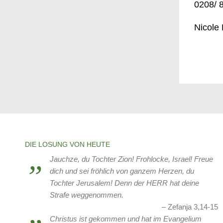
0208/ 
Nicole 
DIE LOSUNG VON HEUTE
Jauchze, du Tochter Zion! Frohlocke, Israel! Freue
dich und sei fröhlich von ganzem Herzen, du
Tochter Jerusalem! Denn der HERR hat deine
Strafe weggenommen.
Zefanja 3,14-15
Christus ist gekommen und hat im Evangelium