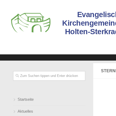
Evangelisc
Kirchengemein
Holten-Sterkr
STERN
Startseite
Aktuelles