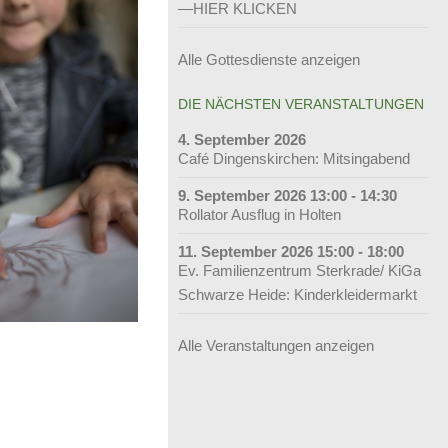
—HIER KLICKEN
Alle Gottesdienste anzeigen
DIE NÄCHSTEN VERANSTALTUNGEN
4. September 2026
Café Dingenskirchen: Mitsingabend
9. September 2026 13:00 - 14:30
Rollator Ausflug in Holten
11. September 2026 15:00 - 18:00
Ev. Familienzentrum Sterkrade/ KiGa
Schwarze Heide: Kinderkleidermarkt
Alle Veranstaltungen anzeigen