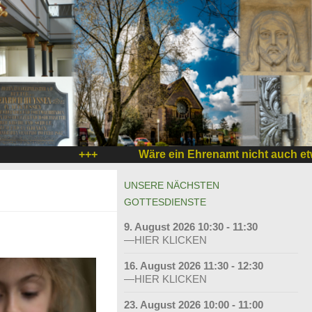
+++
Wäre ein Ehrenamt nicht auch etwas 
UNSERE NÄCHSTEN
GOTTESDIENSTE
9. August 2026 10:30 - 11:30
—HIER KLICKEN
16. August 2026 11:30 - 12:30
—HIER KLICKEN
23. August 2026 10:00 - 11:00