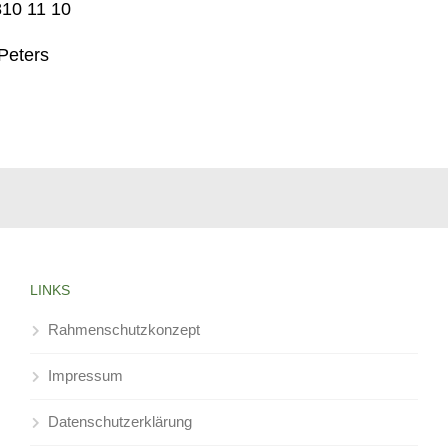
810 11 10
Peters
LINKS
Rahmenschutzkonzept
Impressum
Datenschutzerklärung