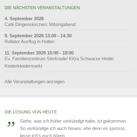
DIE NÄCHSTEN VERANSTALTUNGEN
4. September 2026
Café Dingenskirchen: Mitsingabend
9. September 2026 13:00 - 14:30
Rollator Ausflug in Holten
11. September 2026 15:00 - 18:00
Ev. Familienzentrum Sterkrade/ KiGa Schwarze Heide:
Kinderkleidermarkt
Alle Veranstaltungen anzeigen
DIE LOSUNG VON HEUTE
Siehe, was ich früher verkündigt habe, ist gekommen.
So verkündige ich auch Neues; ehe denn es sprosst,
lasse ich’s euch hören.