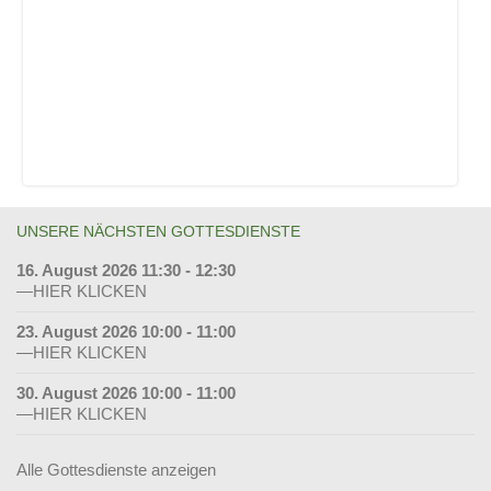
UNSERE NÄCHSTEN GOTTESDIENSTE
16. August 2026 11:30 - 12:30
—HIER KLICKEN
23. August 2026 10:00 - 11:00
—HIER KLICKEN
30. August 2026 10:00 - 11:00
—HIER KLICKEN
Alle Gottesdienste anzeigen