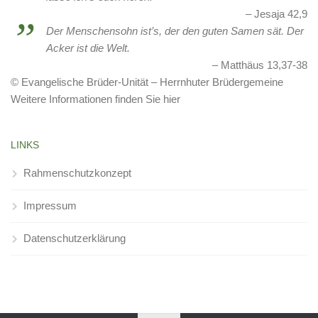
Jesaja 42,9
Der Menschensohn ist’s, der den guten Samen sät. Der
Acker ist die Welt.
Matthäus 13,37-38
© Evangelische Brüder-Unität – Herrnhuter Brüdergemeine
Weitere Informationen finden Sie hier
LINKS
Rahmenschutzkonzept
Impressum
Datenschutzerklärung