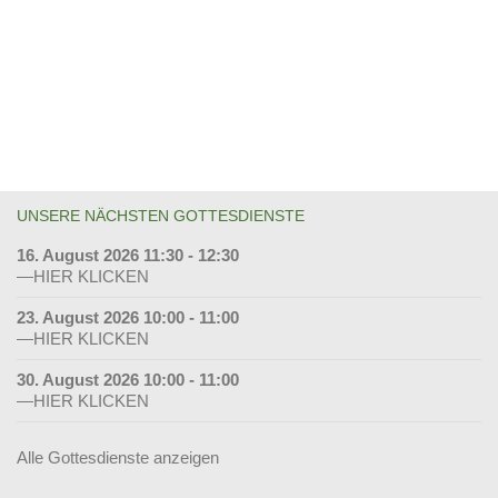
UNSERE NÄCHSTEN GOTTESDIENSTE
16. August 2026 11:30 - 12:30
—HIER KLICKEN
23. August 2026 10:00 - 11:00
—HIER KLICKEN
30. August 2026 10:00 - 11:00
—HIER KLICKEN
Alle Gottesdienste anzeigen