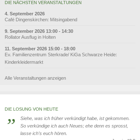
DIE NÄCHSTEN VERANSTALTUNGEN
4. September 2026
Café Dingenskirchen: Mitsingabend
9. September 2026 13:00 - 14:30
Rollator Ausflug in Holten
11. September 2026 15:00 - 18:00
Ev. Familienzentrum Sterkrade/ KiGa Schwarze Heide:
Kinderkleidermarkt
Alle Veranstaltungen anzeigen
DIE LOSUNG VON HEUTE
Siehe, was ich früher verkündigt habe, ist gekommen.
So verkündige ich auch Neues; ehe denn es sprosst,
lasse ich’s euch hören.