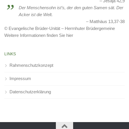
Jesaja 42,9
Der Menschensohn ist’s, der den guten Samen sät. Der
Acker ist die Welt.
Matthäus 13,37-38
© Evangelische Brüder-Unität – Herrnhuter Brüdergemeine
Weitere Informationen finden Sie hier
LINKS
Rahmenschutzkonzept
Impressum
Datenschutzerklärung