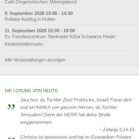
Café Dingenskirchen: Mitsingabend
9. September 2026 13:00 - 14:30
Rollator Ausflug in Holten
11. September 2026 15:00 - 18:00
Ev. Familienzentrum Sterkrade/ KiGa Schwarze Heide:
Kinderkleidermarkt
Alle Veranstaltungen anzeigen
DIE LOSUNG VON HEUTE
Jauchze, du Tochter Zion! Frohlocke, Israel! Freue dich
und sei fröhlich von ganzem Herzen, du Tochter
Jerusalem! Denn der HERR hat deine Strafe
weggenommen.
Zefanja 3,14-15
Christus ist gekommen und hat im Evangelium Frieden