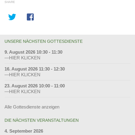
SHARE
UNSERE NÄCHSTEN GOTTESDIENSTE
9. August 2026 10:30 - 11:30
—HIER KLICKEN
16. August 2026 11:30 - 12:30
—HIER KLICKEN
23. August 2026 10:00 - 11:00
—HIER KLICKEN
Alle Gottesdienste anzeigen
DIE NÄCHSTEN VERANSTALTUNGEN
4. September 2026