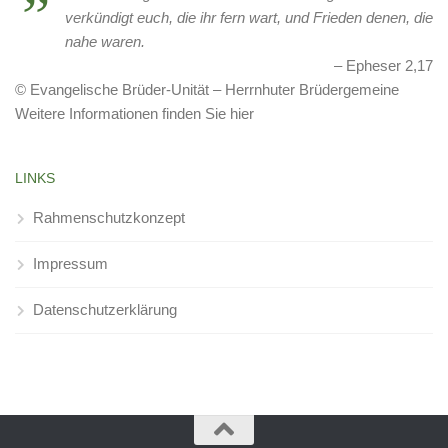
verkündigt euch, die ihr fern wart, und Frieden denen, die
nahe waren.
Epheser 2,17
© Evangelische Brüder-Unität – Herrnhuter Brüdergemeine
Weitere Informationen finden Sie hier
LINKS
Rahmenschutzkonzept
Impressum
Datenschutzerklärung