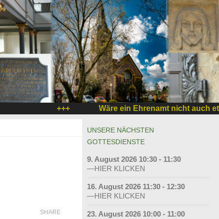
+++
Wäre ein Ehrenamt nicht auch etwas
UNSERE NÄCHSTEN
GOTTESDIENSTE
9. August 2026 10:30 - 11:30
—HIER KLICKEN
16. August 2026 11:30 - 12:30
—HIER KLICKEN
SHARE
23. August 2026 10:00 - 11:00