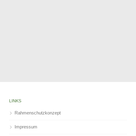
LINKS
Rahmenschutzkonzept
Impressum