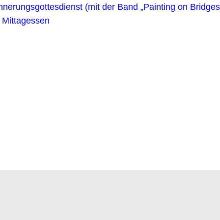
nnerungsgottesdienst (mit der Band „Painting on Bridges
. Mittagessen