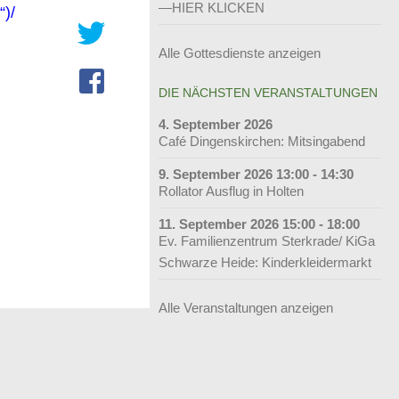
—HIER KLICKEN
“)/
Alle Gottesdienste anzeigen
DIE NÄCHSTEN VERANSTALTUNGEN
4. September 2026
Café Dingenskirchen: Mitsingabend
9. September 2026 13:00 - 14:30
Rollator Ausflug in Holten
11. September 2026 15:00 - 18:00
Ev. Familienzentrum Sterkrade/ KiGa
Schwarze Heide: Kinderkleidermarkt
Alle Veranstaltungen anzeigen