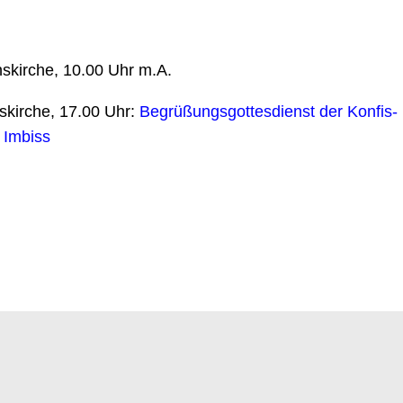
nskirche, 10.00 Uhr m.A.
skirche, 17.00 Uhr:
Begrüßungsgottesdienst der Konfis-
 Imbiss