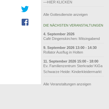
—HIER KLICKEN
Alle Gottesdienste anzeigen
DIE NÄCHSTEN VERANSTALTUNGEN
4. September 2026
Café Dingenskirchen: Mitsingabend
9. September 2026 13:00 - 14:30
Rollator Ausflug in Holten
11. September 2026 15:00 - 18:00
Ev. Familienzentrum Sterkrade/ KiGa
Schwarze Heide: Kinderkleidermarkt
Alle Veranstaltungen anzeigen