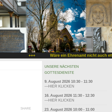
+++
Wäre ein Ehrenamt nicht auch etwas
UNSERE NÄCHSTEN
GOTTESDIENSTE
9. August 2026 10:30 - 11:30
—HIER KLICKEN
16. August 2026 11:30 - 12:30
—HIER KLICKEN
SHARE
23. August 2026 10:00 - 11:00