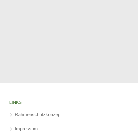
LINKS
Rahmenschutzkonzept
Impressum