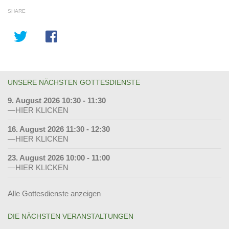
SHARE
UNSERE NÄCHSTEN GOTTESDIENSTE
9. August 2026 10:30 - 11:30
—HIER KLICKEN
16. August 2026 11:30 - 12:30
—HIER KLICKEN
23. August 2026 10:00 - 11:00
—HIER KLICKEN
Alle Gottesdienste anzeigen
DIE NÄCHSTEN VERANSTALTUNGEN