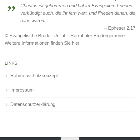
Christus ist gekommen und hat im Evangelium Frieden
verkündigt euch, die ihr fern wart, und Frieden denen, die
nahe waren.
Epheser 2,17
© Evangelische Brüder-Unität – Herrnhuter Brüdergemeine
Weitere Informationen finden Sie hier
LINKS
Rahmenschutzkonzept
Impressum
Datenschutzerklärung