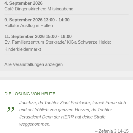
4. September 2026
Café Dingenskirchen: Mitsingabend
9. September 2026 13:00 - 14:30
Rollator Ausflug in Holten
11. September 2026 15:00 - 18:00
Ev. Familienzentrum Sterkrade/ KiGa Schwarze Heide:
Kinderkleidermarkt
Alle Veranstaltungen anzeigen
DIE LOSUNG VON HEUTE
Jauchze, du Tochter Zion! Frohlocke, Israel! Freue dich
und sei fröhlich von ganzem Herzen, du Tochter
Jerusalem! Denn der HERR hat deine Strafe
weggenommen.
Zefanja 3,14-15