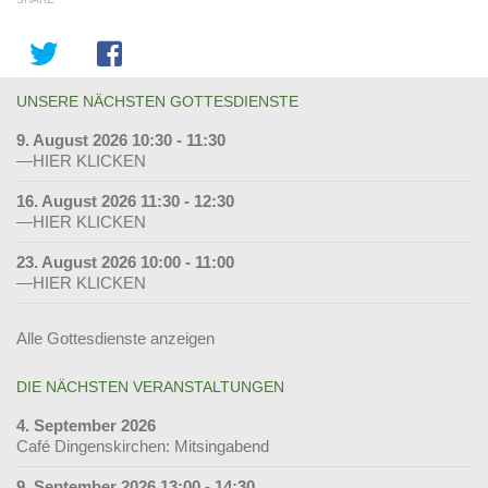
UNSERE NÄCHSTEN GOTTESDIENSTE
9. August 2026 10:30 - 11:30
—HIER KLICKEN
16. August 2026 11:30 - 12:30
—HIER KLICKEN
23. August 2026 10:00 - 11:00
—HIER KLICKEN
Alle Gottesdienste anzeigen
DIE NÄCHSTEN VERANSTALTUNGEN
4. September 2026
Café Dingenskirchen: Mitsingabend
9. September 2026 13:00 - 14:30