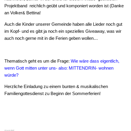
Projektband reichlich geübt und komponiert worden ist (Danke
an Volker& Bettina!
Auch die Kinder unserer Gemeinde haben alle Lieder noch gut
im Kopf- und es gibt ja noch ein spezielles Giveaway, was wir
auch noch gerne mit in die Ferien geben wollen…
Thematisch geht es um die Frage:
Wie wäre dass eigentlich,
wenn Gott mitten unter uns- also: MITTENDRIN- wohnen
würde?
Herzliche Einladung zu einem bunten & musikalischen
Familiengottesdienst zu Beginn der Sommerferien!
SHARE