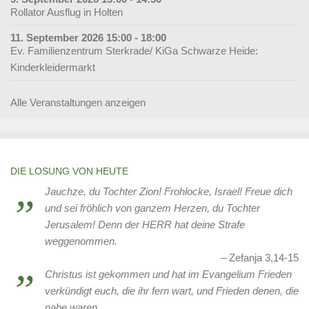
Rollator Ausflug in Holten
11. September 2026 15:00 - 18:00
Ev. Familienzentrum Sterkrade/ KiGa Schwarze Heide:
Kinderkleidermarkt
Alle Veranstaltungen anzeigen
DIE LOSUNG VON HEUTE
Jauchze, du Tochter Zion! Frohlocke, Israel! Freue dich
und sei fröhlich von ganzem Herzen, du Tochter
Jerusalem! Denn der HERR hat deine Strafe
weggenommen.
Zefanja 3,14-15
Christus ist gekommen und hat im Evangelium Frieden
verkündigt euch, die ihr fern wart, und Frieden denen, die
nahe waren.