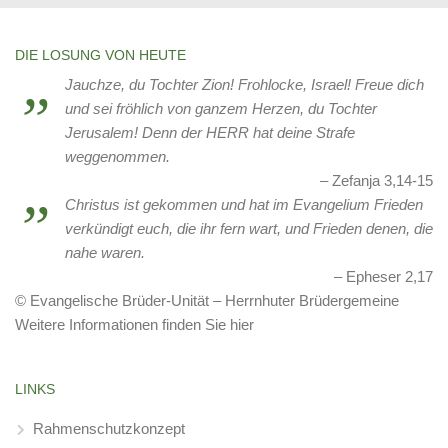
DIE LOSUNG VON HEUTE
Jauchze, du Tochter Zion! Frohlocke, Israel! Freue dich
und sei fröhlich von ganzem Herzen, du Tochter
Jerusalem! Denn der HERR hat deine Strafe
weggenommen.
Zefanja 3,14-15
Christus ist gekommen und hat im Evangelium Frieden
verkündigt euch, die ihr fern wart, und Frieden denen, die
nahe waren.
Epheser 2,17
© Evangelische Brüder-Unität – Herrnhuter Brüdergemeine
Weitere Informationen finden Sie hier
LINKS
Rahmenschutzkonzept