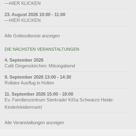
—HIER KLICKEN
23. August 2026 10:00 - 11:00
—HIER KLICKEN
Alle Gottesdienste anzeigen
DIE NÄCHSTEN VERANSTALTUNGEN
4. September 2026
Café Dingenskirchen: Mitsingabend
9. September 2026 13:00 - 14:30
Rollator Ausflug in Holten
11. September 2026 15:00 - 18:00
Ev. Familienzentrum Sterkrade/ KiGa Schwarze Heide:
Kinderkleidermarkt
Alle Veranstaltungen anzeigen