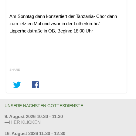
Am Sonntag dann konzertiert der Tanzania- Chor dann
zum letzten Mal und zwar in der Lutherkirche/
Lipperheidstraße in OB, Beginn: 18.00 Uhr
SHARE
UNSERE NÄCHSTEN GOTTESDIENSTE
9. August 2026 10:30 - 11:30
—HIER KLICKEN
16. August 2026 11:30 - 12:30