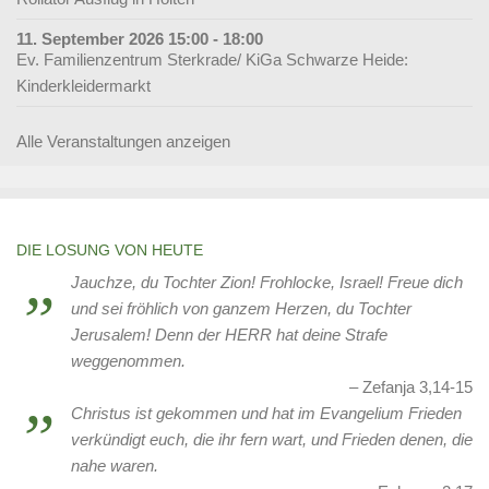
11. September 2026 15:00 - 18:00
Ev. Familienzentrum Sterkrade/ KiGa Schwarze Heide:
Kinderkleidermarkt
Alle Veranstaltungen anzeigen
DIE LOSUNG VON HEUTE
Jauchze, du Tochter Zion! Frohlocke, Israel! Freue dich
und sei fröhlich von ganzem Herzen, du Tochter
Jerusalem! Denn der HERR hat deine Strafe
weggenommen.
Zefanja 3,14-15
Christus ist gekommen und hat im Evangelium Frieden
verkündigt euch, die ihr fern wart, und Frieden denen, die
nahe waren.