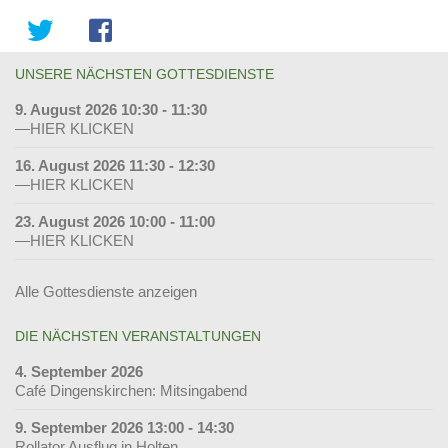
UNSERE NÄCHSTEN GOTTESDIENSTE
9. August 2026 10:30 - 11:30
—HIER KLICKEN
16. August 2026 11:30 - 12:30
—HIER KLICKEN
23. August 2026 10:00 - 11:00
—HIER KLICKEN
Alle Gottesdienste anzeigen
DIE NÄCHSTEN VERANSTALTUNGEN
4. September 2026
Café Dingenskirchen: Mitsingabend
9. September 2026 13:00 - 14:30
Rollator Ausflug in Holten