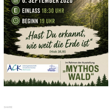
SHARE